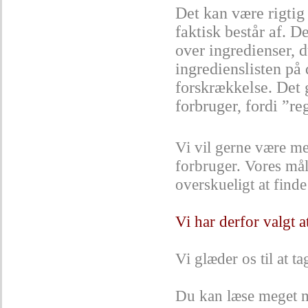
Det kan være rigtig
faktisk består af. 
over ingredienser, 
ingredienslisten på d
forskrækkelse. Det 
forbruger, fordi ”re
Vi vil gerne være med
forbruger. Vores må
overskueligt at finde
Vi har derfor valgt a
Vi glæder os til at 
Du kan læse meget 